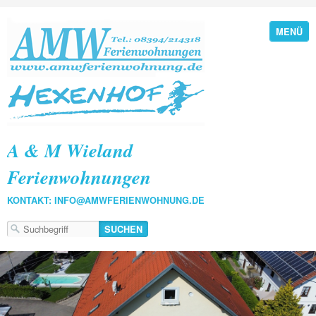
MENÜ
A & M Wieland
Ferienwohnungen
KONTAKT: INFO@AMWFERIENWOHNUNG.DE