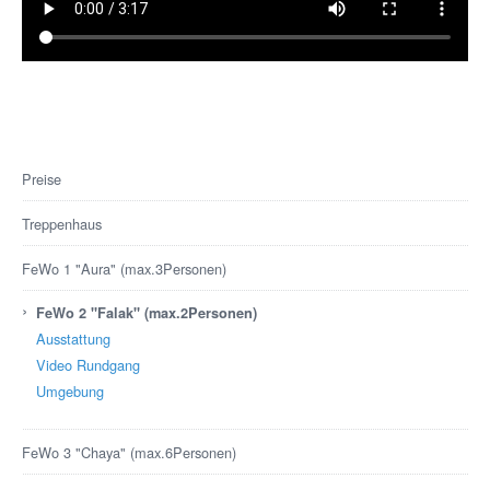
Preise
Treppenhaus
FeWo 1 "Aura" (max.3Personen)
›
FeWo 2 "Falak" (max.2Personen)
Ausstattung
Video Rundgang
Umgebung
FeWo 3 "Chaya" (max.6Personen)