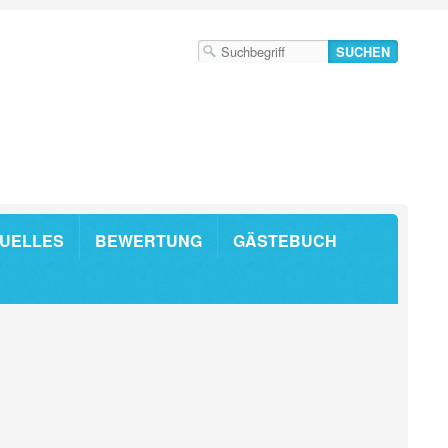
UELLES
BEWERTUNG
GÄSTEBUCH