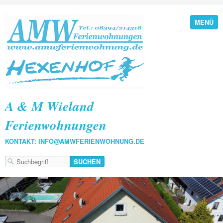
MENÜ
A & M Wieland
Ferienwohnungen
KONTAKT: INFO@AMWFERIENWOHNUNG.DE