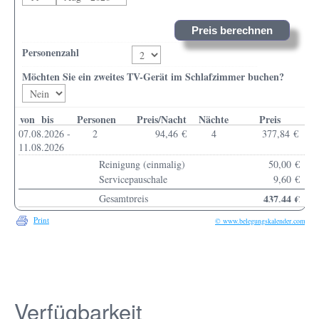
Verfügbarkeit