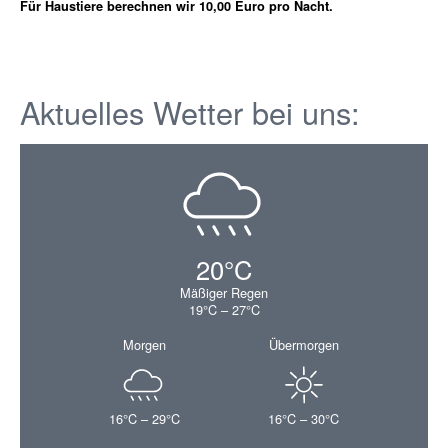
Für Haustiere berechnen wir 10,00 Euro pro Nacht.
Aktuelles Wetter bei uns:
20°C
Mäßiger Regen
19°C – 27°C
Morgen
Übermorgen
16°C – 29°C
16°C – 30°C