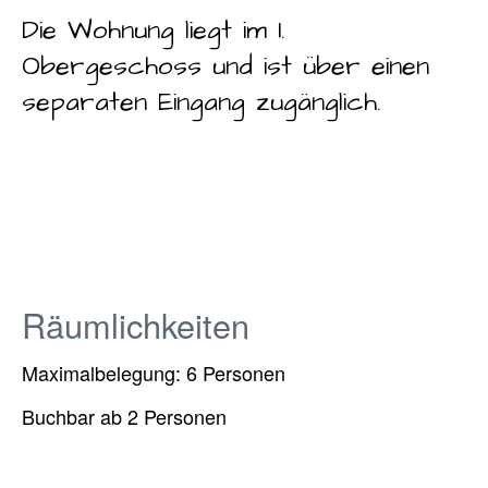
Die Wohnung liegt im 1.
Obergeschoss und ist über einen
separaten Eingang zugänglich.
Räumlichkeiten
Maximalbelegung: 6 Personen
Buchbar ab 2 Personen