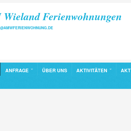
 Wieland Ferienwohnungen
FO@AMWFERIENWOHNUNG.DE
ANFRAGE
ÜBER UNS
AKTIVITÄTEN
AKT