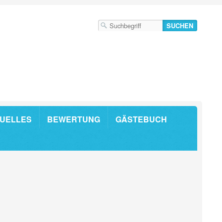
UELLES
BEWERTUNG
GÄSTEBUCH