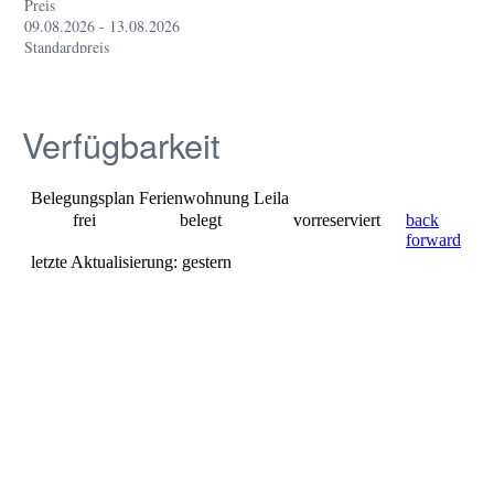
Verfügbarkeit