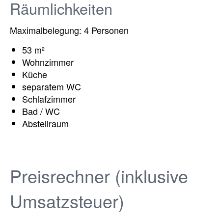
Räumlichkeiten
Maximalbelegung: 4 Personen
53 m²
Wohnzimmer
Küche
separatem WC
Schlafzimmer
Bad / WC
Abstellraum
Preisrechner (inklusive
Umsatzsteuer)