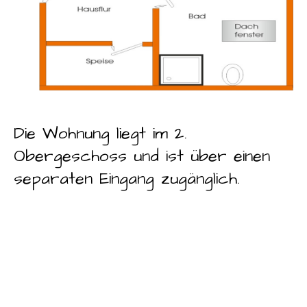
Die Wohnung liegt im 2.
Obergeschoss und ist über einen
separaten Eingang zugänglich.