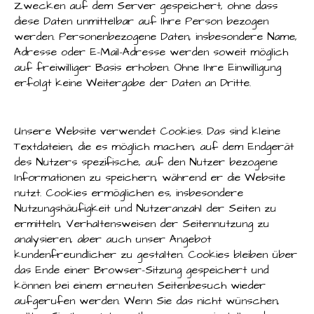
Zwecken auf dem Server gespeichert, ohne dass
diese Daten unmittelbar auf Ihre Person bezogen
werden. Personenbezogene Daten, insbesondere Name,
Adresse oder E-Mail-Adresse werden soweit möglich
auf freiwilliger Basis erhoben. Ohne Ihre Einwilligung
erfolgt keine Weitergabe der Daten an Dritte.
Unsere Website verwendet Cookies. Das sind kleine
Textdateien, die es möglich machen, auf dem Endgerät
des Nutzers spezifische, auf den Nutzer bezogene
Informationen zu speichern, während er die Website
nutzt. Cookies ermöglichen es, insbesondere
Nutzungshäufigkeit und Nutzeranzahl der Seiten zu
ermitteln, Verhaltensweisen der Seitennutzung zu
analysieren, aber auch unser Angebot
kundenfreundlicher zu gestalten. Cookies bleiben über
das Ende einer Browser-Sitzung gespeichert und
können bei einem erneuten Seitenbesuch wieder
aufgerufen werden. Wenn Sie das nicht wünschen,