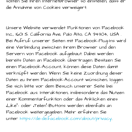
sollten Sie Ihren Internetbrowser so einstellen, dass er
die Annahme von Cookies verweigert.
Unsere Website verwendet Funktionen von Facebook
Inc., 1601 S. California Ave, Palo Alto, CA 94304, USA .
Bei Aufruf unserer Seiten mit Facebook-Plug-Ins wird
eine Verbindung zwischen Ihrem Browser und den
Servern von Facebook aufgebaut. Dabei werden
bereits Daten an Facebook übertragen. Besitzen Sie
einen Facebook-Account, können diese Daten damit
verknüpft werden. Wenn Sie keine Zuordnung dieser
Daten zu Ihrem Facebook-Account wünschen, loggen
Sie sich bitte vor dem Besuch unserer Seite bei
Facebook aus. Interaktionen, insbesondere das Nutzen
einer Kommentarfunktion oder das Anklicken eines
„Like“- oder „Teilen“-Buttons werden ebenfalls an
Facebook weitergegeben. Mehr erfahren Sie
unter
https://de-de.facebook.com/about/privacy
.