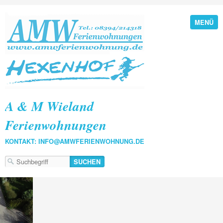
MENÜ
A & M Wieland
Ferienwohnungen
KONTAKT: INFO@AMWFERIENWOHNUNG.DE