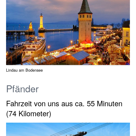
Lindau am Bodensee
Pfänder
Fahrzeit von uns aus ca. 55 Minuten
(74 Kilometer)