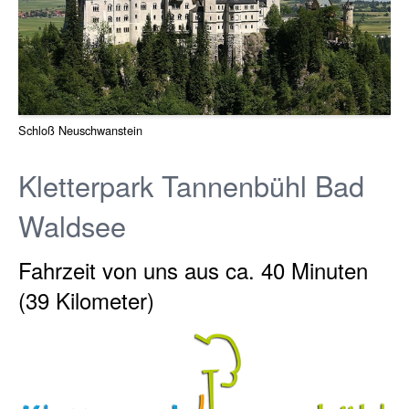
Schloß Neuschwanstein
Kletterpark Tannenbühl Bad
Waldsee
Fahrzeit von uns aus ca. 40 Minuten
(39 Kilometer)