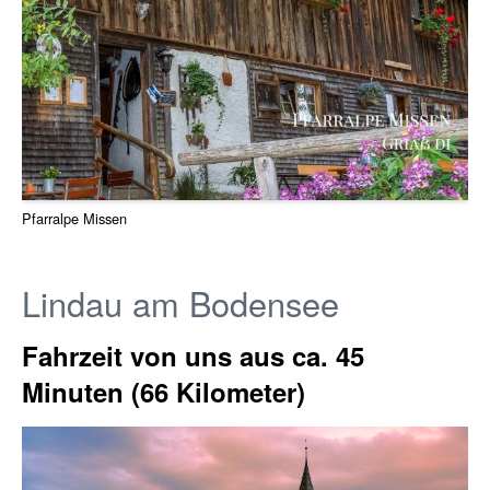
Pfarralpe Missen
Lindau am Bodensee
Fahrzeit von uns aus ca. 45
Minuten (66 Kilometer)