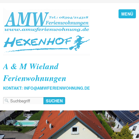
MENÜ
A & M Wieland
Ferienwohnungen
KONTAKT: INFO@AMWFERIENWOHNUNG.DE