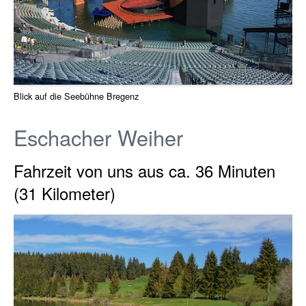
Blick auf die Seebühne Bregenz
Eschacher Weiher
Fahrzeit von uns aus ca. 36 Minuten
(31 Kilometer)