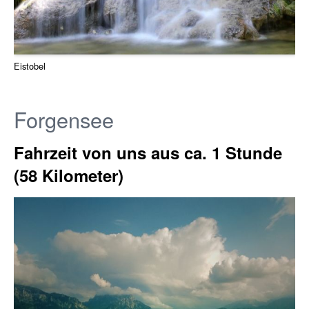
Eistobel
Forgensee
Fahrzeit von uns aus ca. 1 Stunde
(58 Kilometer)