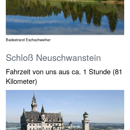
Badestrand Eschachweiher
Schloß Neuschwanstein
Fahrzeit von uns aus ca. 1 Stunde (81
Kilometer)