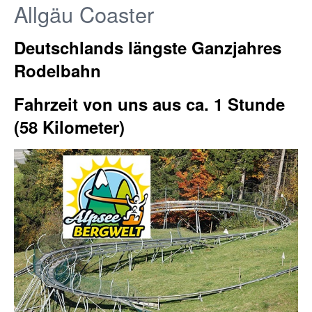
Allgäu Coaster
Deutschlands längste Ganzjahres
Rodelbahn
Fahrzeit von uns aus ca. 1 Stunde
(58 Kilometer)