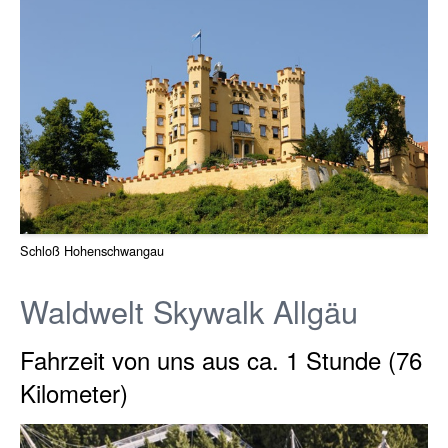
Schloß Hohenschwangau
Waldwelt Skywalk Allgäu
Fahrzeit von uns aus ca. 1 Stunde (76
Kilometer)