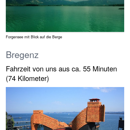
Forgensee mit Blick auf die Berge
Bregenz
Fahrzeit von uns aus ca. 55 Minuten
(74 Kilometer)