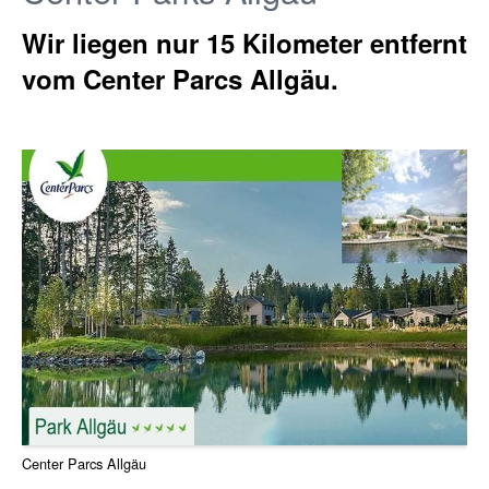
Wir liegen nur 15 Kilometer entfernt
vom
Center Parcs Allgäu.
Center Parcs Allgäu