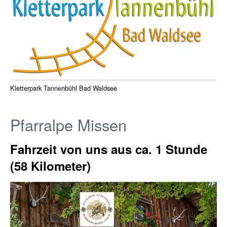
Kletterpark Tannenbühl Bad Waldsee
Pfarralpe Missen
Fahrzeit von uns aus ca. 1 Stunde
(58 Kilometer)