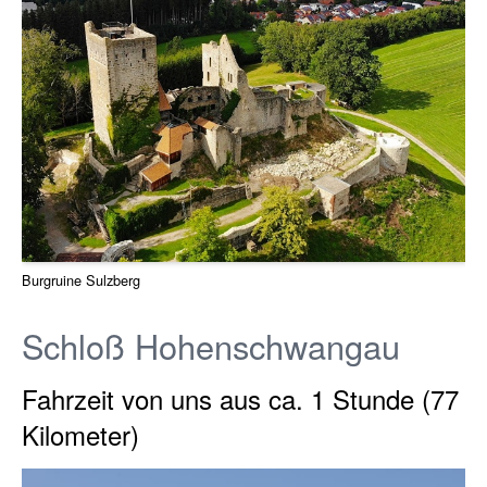
Burgruine Sulzberg
Schloß Hohenschwangau
Fahrzeit von uns aus ca. 1 Stunde (77
Kilometer)