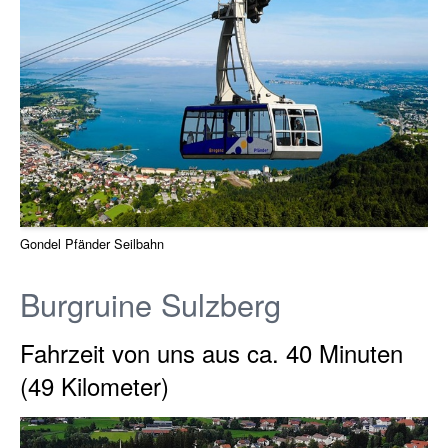
Gondel Pfänder Seilbahn
Burgruine Sulzberg
Fahrzeit von uns aus ca. 40 Minuten
(49 Kilometer)