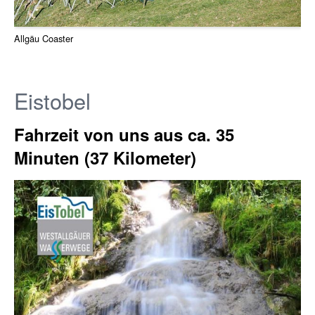
Allgäu Coaster
Eistobel
Fahrzeit von uns aus ca. 35
Minuten (37 Kilometer)