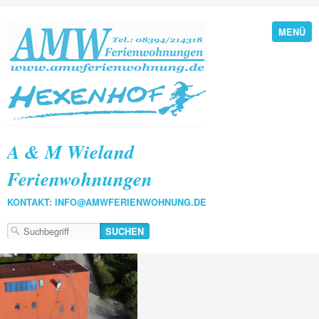
MENÜ
A & M Wieland
Ferienwohnungen
KONTAKT: INFO@AMWFERIENWOHNUNG.DE