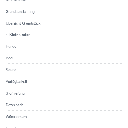
Grundausstattung
Übersicht Grundstück
›
Kleinkinder
Hunde
Pool
Sauna
Verfügbarkeit
Stornierung
Downloads
Wäscheraum