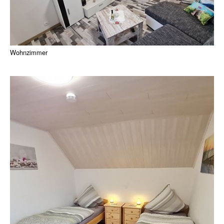
Wohnzimmer