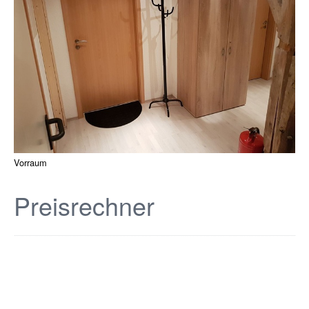
Vorraum
Preisrechner