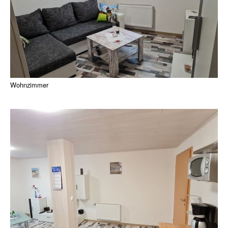
Wohnzimmer