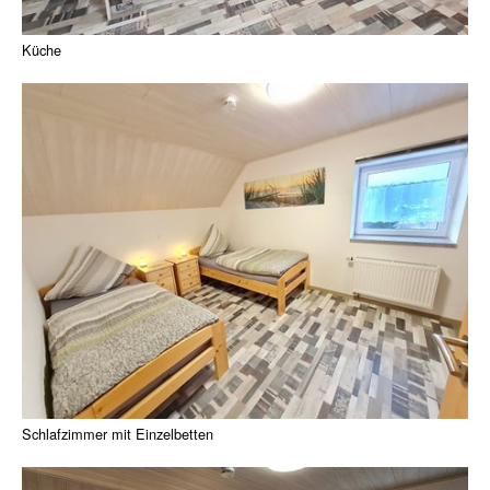
Küche
Schlafzimmer mit Einzelbetten