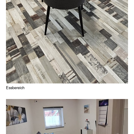
Essbereich