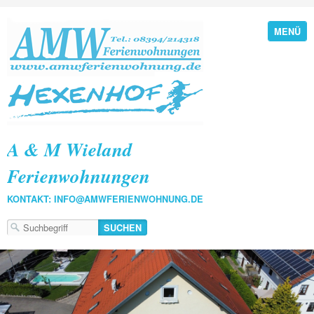
MENÜ
A & M Wieland
Ferienwohnungen
KONTAKT: INFO@AMWFERIENWOHNUNG.DE