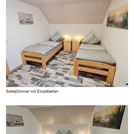
Schlafzimmer mit Einzelbetten