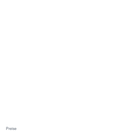
Preise