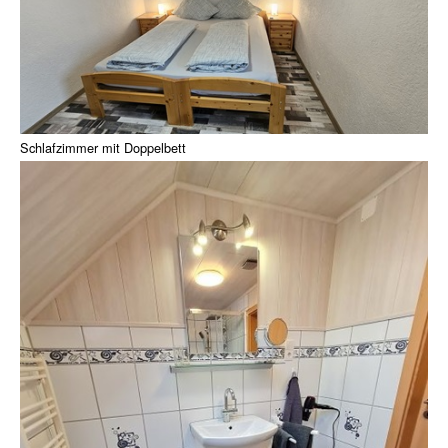
Schlafzimmer mit Doppelbett