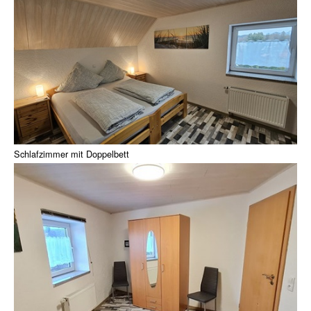
Schlafzimmer mit Doppelbett