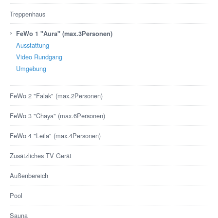
Treppenhaus
›
FeWo 1 "Aura" (max.3Personen)
Ausstattung
Video Rundgang
Umgebung
FeWo 2 "Falak" (max.2Personen)
FeWo 3 "Chaya" (max.6Personen)
FeWo 4 "Leila" (max.4Personen)
Zusätzliches TV Gerät
Außenbereich
Pool
Sauna