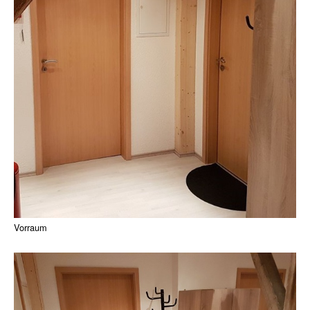
Vorraum