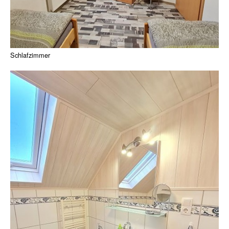
Schlafzimmer