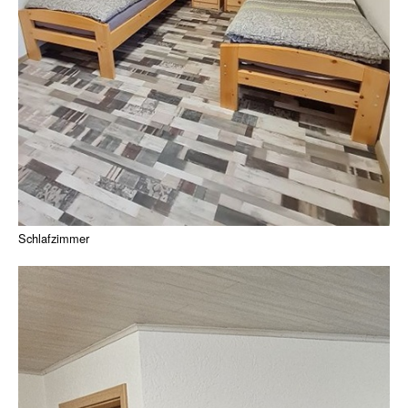
Schlafzimmer