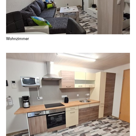
Wohnzimmer