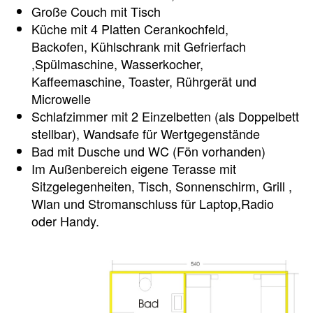
Große Couch mit Tisch
Küche mit 4 Platten Cerankochfeld,
Backofen, Kühlschrank mit Gefrierfach
,Spülmaschine, Wasserkocher,
Kaffeemaschine, Toaster, Rührgerät und
Microwelle
Schlafzimmer mit 2 Einzelbetten (als Doppelbett
stellbar), Wandsafe für Wertgegenstände
Bad mit Dusche und WC (Fön vorhanden)
Im Außenbereich eigene Terasse mit
Sitzgelegenheiten, Tisch, Sonnenschirm, Grill ,
Wlan und Stromanschluss für Laptop,Radio
oder Handy.