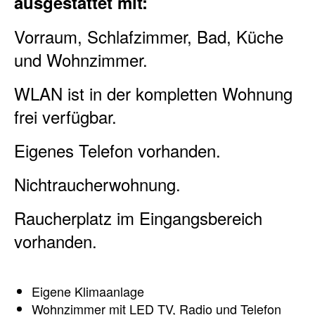
ausgestattet mit:
Vorraum, Schlafzimmer, Bad, Küche
und Wohnzimmer.
WLAN ist in der kompletten Wohnung
frei verfügbar.
Eigenes Telefon vorhanden.
Nichtraucherwohnung.
Raucherplatz im Eingangsbereich
vorhanden.
Eigene Klimaanlage
Wohnzimmer mit LED TV, Radio und Telefon