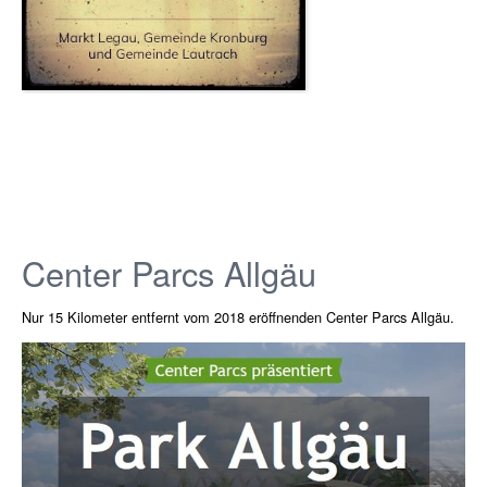
Center Parcs Allgäu
Nur 15 Kilometer entfernt vom 2018 eröffnenden Center Parcs Allgäu.