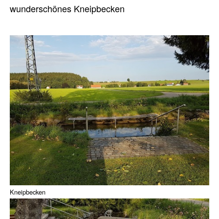
wunderschönes Kneipbecken
Kneipbecken