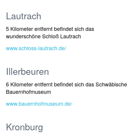
Lautrach
5 Kilometer entfernt befindet sich das
wunderschöne Schloß Lautrach
www.schloss-lautrach.de/
Illerbeuren
6 Kilometer entfernt befindet sich das Schwäbische
Bauernhofmuseum
www.bauernhofmuseum.de/
Kronburg