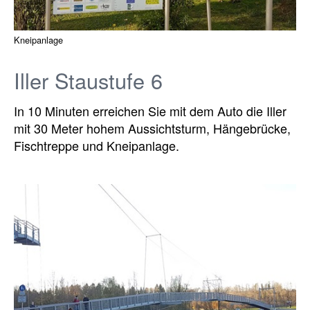
Kneipanlage
Iller Staustufe 6
In 10 Minuten erreichen Sie mit dem Auto die Iller
mit 30 Meter hohem Aussichtsturm, Hängebrücke,
Fischtreppe und Kneipanlage.