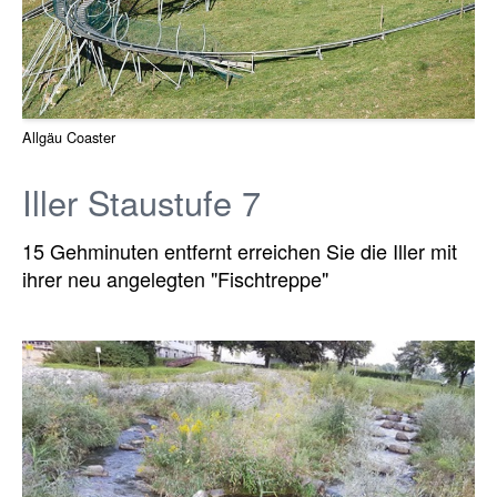
Allgäu Coaster
Iller Staustufe 7
15 Gehminuten entfernt erreichen Sie die Iller mit
ihrer neu angelegten "Fischtreppe"