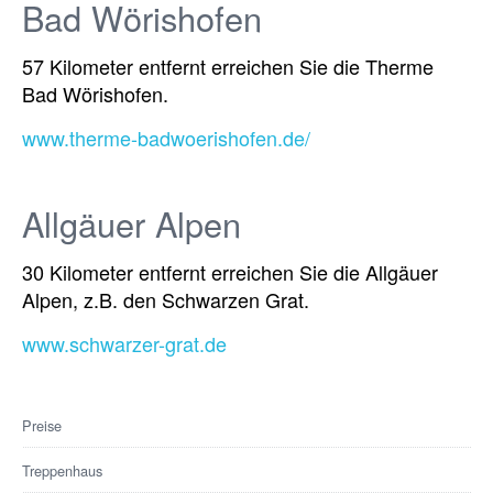
Bad Wörishofen
57 Kilometer entfernt erreichen Sie die Therme
Bad Wörishofen.
www.therme-badwoerishofen.de/
Allgäuer Alpen
30 Kilometer entfernt erreichen Sie die Allgäuer
Alpen, z.B. den Schwarzen Grat.
www.schwarzer-grat.de
Preise
Treppenhaus