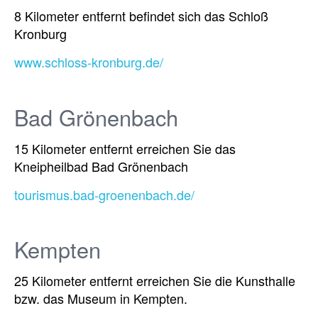
8 Kilometer entfernt befindet sich das Schloß
Kronburg
www.schloss-kronburg.de/
Bad Grönenbach
15 Kilometer entfernt erreichen Sie das
Kneipheilbad Bad Grönenbach
tourismus.bad-groenenbach.de/
Kempten
25 Kilometer entfernt erreichen Sie die Kunsthalle
bzw. das Museum in Kempten.