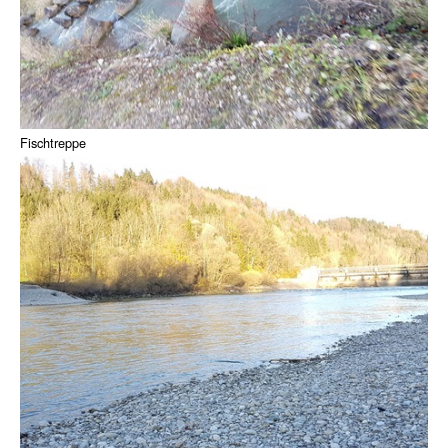
Fischtreppe