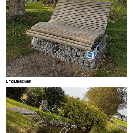
Erholungsbank