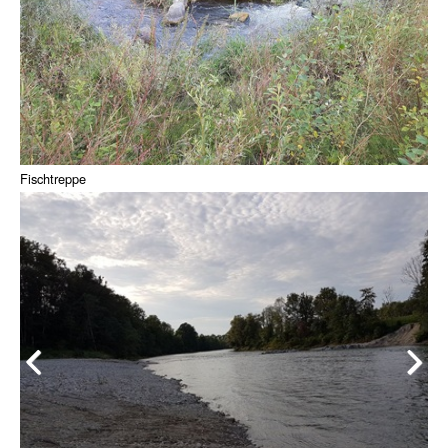
Fischtreppe