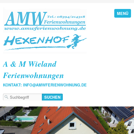
MENÜ
A & M Wieland
Ferienwohnungen
KONTAKT: INFO@AMWFERIENWOHNUNG.DE