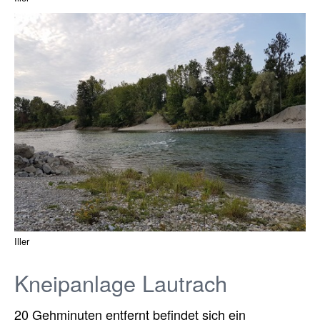
Iller
Kneipanlage Lautrach
20 Gehminuten entfernt befindet sich ein