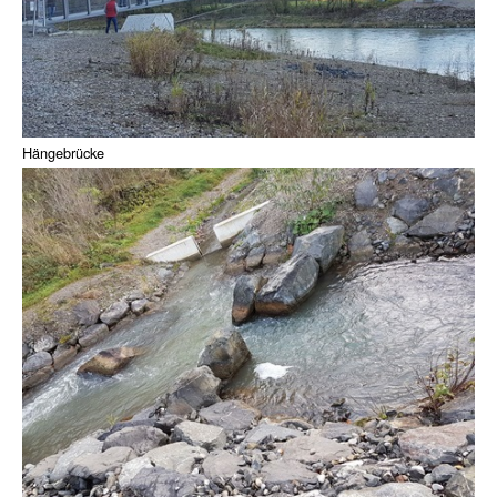
Hängebrücke