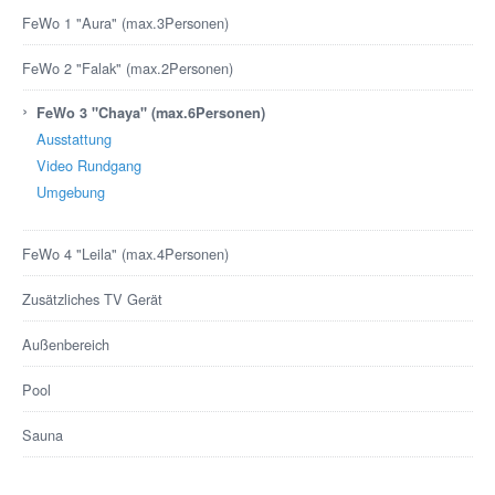
FeWo 1 "Aura" (max.3Personen)
FeWo 2 "Falak" (max.2Personen)
›
FeWo 3 "Chaya" (max.6Personen)
Ausstattung
Video Rundgang
Umgebung
FeWo 4 "Leila" (max.4Personen)
Zusätzliches TV Gerät
Außenbereich
Pool
Sauna