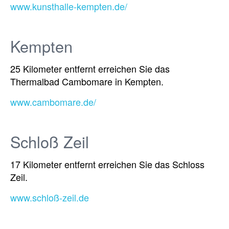
www.kunsthalle-kempten.de/
Kempten
25 Kilometer entfernt erreichen Sie das
Thermalbad Cambomare in Kempten.
www.cambomare.de/
Schloß Zeil
17 Kilometer entfernt erreichen Sie das Schloss
Zeil.
www.schloß-zeil.de